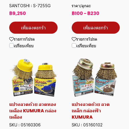
SANTOSHI : S-7255G
ราคา/ลูกละ
฿9,250
฿100
-
฿230
เพิ่มลงตะกร้า
เพิ่มลงตะกร้า
รายการโปรด
รายการโปรด
เปรียบเทียบ
เปรียบเทียบ
แปรงลวดถ้วย ลวดทอง
แปรงลวดถ้วย ลวด
เหลือง KUMURA กล่อง
เหล็ก กล่องฟ้า
เหลือง
KUMURA
SKU : 05160306
SKU : 05160102