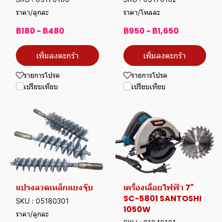
ราคา/ลูกละ
ราคา/โหลละ
฿180
-
฿480
฿950
-
฿1,650
เพิ่มลงตะกร้า
เพิ่มลงตะกร้า
รายการโปรด
รายการโปรด
เปรียบเทียบ
เปรียบเทียบ
แปรงลวดเหล็กแยงจุ๊บ
เครื่องเลื่อยไฟฟ้า 7"
SC-5801 SANTOSHI
SKU : 05180301
1050W
ราคา/ลูกละ