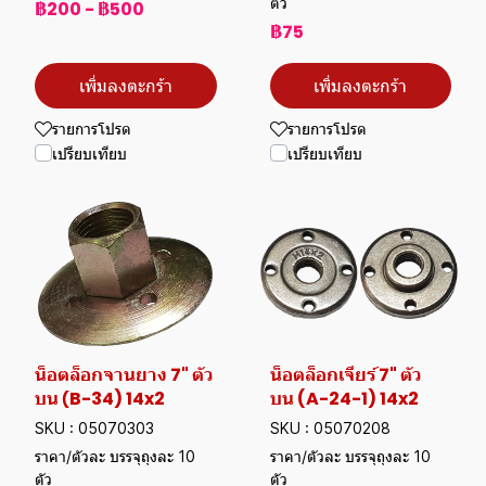
ตัว
฿200
-
฿500
฿75
เพิ่มลงตะกร้า
เพิ่มลงตะกร้า
รายการโปรด
รายการโปรด
เปรียบเทียบ
เปรียบเทียบ
น็อตล็อกจานยาง 7" ตัว
น็อตล็อกเจียร์ 7" ตัว
บน (ฺB-34) 14x2
บน (A-24-1) 14x2
SKU : 05070303
SKU : 05070208
ราคา/ตัวละ บรรจุถุงละ 10
ราคา/ตัวละ บรรจุถุงละ 10
ตัว
ตัว