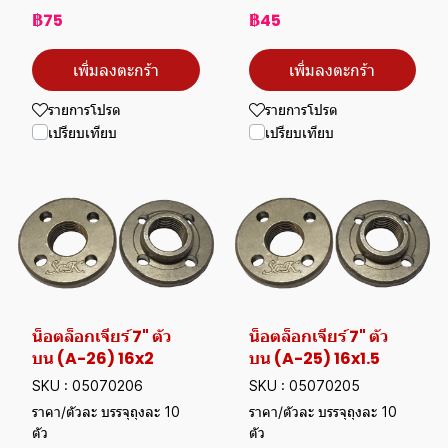
฿75
฿45
เพิ่มลงตะกร้า
เพิ่มลงตะกร้า
รายการโปรด
รายการโปรด
เปรียบเทียบ
เปรียบเทียบ
น็อตล็อกเจียร์ 7" ตัว
น็อตล็อกเจียร์ 7" ตัว
บน (A-26) 16x2
บน (A-25) 16x1.5
SKU : 05070206
SKU : 05070205
ราคา/ตัวละ บรรจุถุงละ 10
ราคา/ตัวละ บรรจุถุงละ 10
ตัว
ตัว