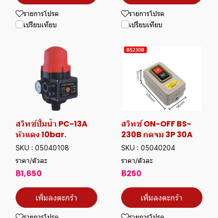
รายการโปรด
รายการโปรด
เปรียบเทียบ
เปรียบเทียบ
สวิทช์ปั้มน้ำ PC-13A
สวิทช์ ON-OFF BS-
หัวแดง 10bar.
230ฺB กดจม 3P 30A
SKU : 05040108
SKU : 05040204
ราคา/ตัวละ
ราคา/ตัวละ
฿1,650
฿250
เพิ่มลงตะกร้า
เพิ่มลงตะกร้า
รายการโปรด
รายการโปรด