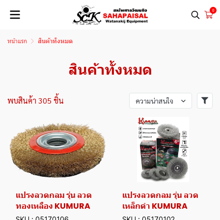
0
หน้าแรก
สินค้าทั้งหมด
สินค้าทั้งหมด
พบสินค้า 305 ชิ้น
ความน่าสนใจ
แปรงลวดกลม รุ่น ลวด
แปรงลวดกลม รุ่น ลวด
ทองเหลือง KUMURA
เหล็กดำ KUMURA
SKU : 05170106
SKU : 05170102