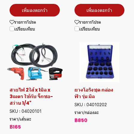
เพิ่มลงตะกร้า
เพิ่มลงตะกร้า
รายการโปรด
รายการโปรด
เปรียบเทียบ
เปรียบเทียบ
สายไฟ 2ใส้ x 1มิล x
ยางโอริงชุด กล่อง
3เมตร ใช้กับ จิ๊กซอ-
ฟ้า รุ่น มิล
สว่าน 1/4"
SKU : 04010202
SKU : 04020101
ราคา/กล่องละ
ราคา/เส้นละ
฿850
฿165