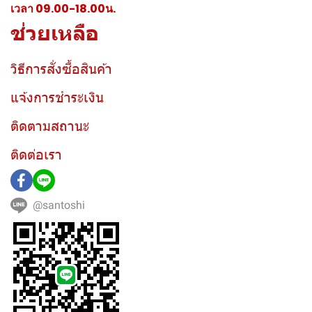
เวลา 09.00-18.00น.
ช่วยเหลือ
วิธีการสั่งซื้อสินค้า
แจ้งการชำระเงิน
ติดตามสถานะ
ติดต่อเรา
@santoshi