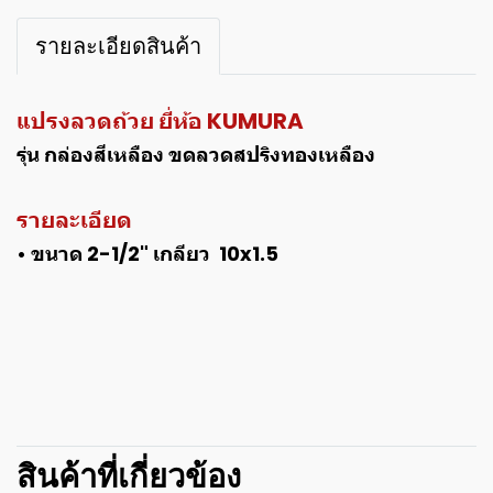
รายละเอียดสินค้า
แปรงลวดถ้วย ยี่ห้อ KUMURA
รุ่น กล่องสีเหลือง ขดลวดสปริงทองเหลือง
รายละเอียด
• ขนาด 2-1/2" เกลียว 10x1.5
สินค้าที่เกี่ยวข้อง