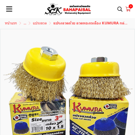
0
หน้าแรก
...
แปรงลวด
แปรงลวดถ้วย ลวดทองเหลือง KUMURA กล่องเหลือง