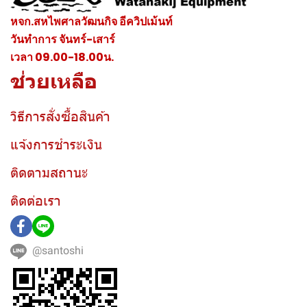
หจก.สหไพศาลวัฒนกิจ อีควิปเม้นท์
วันทำการ จันทร์-เสาร์
เวลา 09.00-18.00น.
ช่วยเหลือ
วิธีการสั่งซื้อสินค้า
แจ้งการชำระเงิน
ติดตามสถานะ
ติดต่อเรา
@santoshi