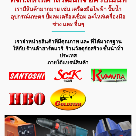
เรามีสินค้ามากมาย เช่น เครื่องมือไฟฟ้า ปั๊มน้ำ
อุปกรณ์เกษตร ปั้มลมเครื่องเชื่อม อะไหล่เครื่องมือ
ช่าง และ อื่นๆ
เราจำหน่ายสินค้าที่มีคุณภาพ และ ที่ได้มาตรฐาน
ให้กับ ร้านค้าฮาร์ดแวร์ ร้านวัสดุก่อสร้าง ชั้นนำทั่ว
ประเทศ
ภายใต้แบรน์สินค้า