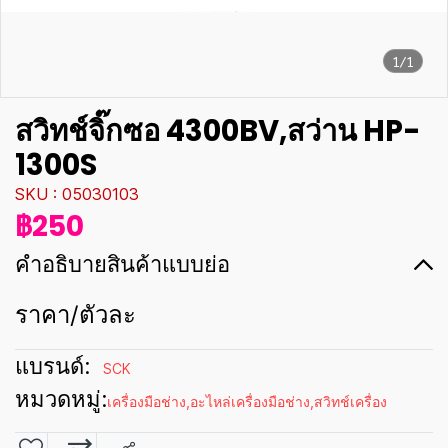
1/1
สวิทช์จิ๊กซอ 4300BV,สว่าน HP-
1300S
SKU : 05030103
฿250
คำอธิบายสินค้าแบบย่อ
ราคา/ตัวละ
แบรนด์:
SCK
หมวดหมู่:
เครื่องมือช่าง
,
อะไหล่เครื่องมือช่าง
,
สวิทช์เครื่อง