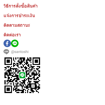
วิธีการสั่งซื้อสินค้า
แจ้งการชำระเงิน
ติดตามสถานะ
ติดต่อเรา
@santoshi