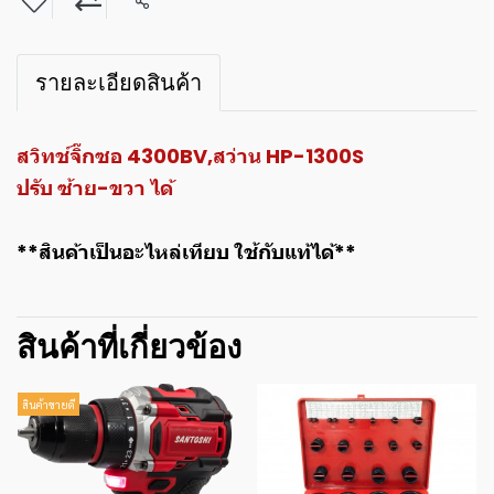
แชร์
รายละเอียดสินค้า
สวิทช์จิ๊กซอ 4300BV,สว่าน HP-1300S
ปรับ ซ้าย-ขวา ได้
**สินค้าเป็นอะไหล่เทียบ ใช้กับแท้ได้**
สินค้าที่เกี่ยวข้อง
สินค้าขายดี