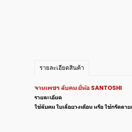
รายละเอียดสินค้า
จานเพชร ลับคม ยี่ห้อ SANTOSHI
รายละเอียด
ใช้ลับคม ใบเลื่อยวงเดือน หรือ ใช้กรีดลา