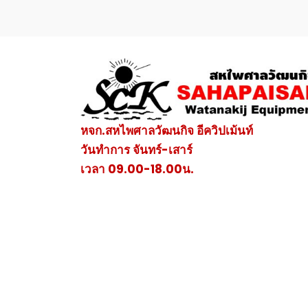
หจก.สหไพศาลวัฒนกิจ อีควิปเม้นท์
วันทำการ จันทร์-เสาร์
เวลา 09.00-18.00น.