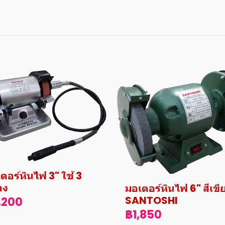
ตอร์หินไฟ 3" ใช้ 3
าง
มอเตอร์หินไฟ 6" สีเขี
SANTOSHI
,200
฿1,850