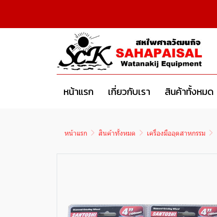
หน้าแรก
เกี่ยวกับเรา
สินค้าทั้งหมด
หน้าแรก
สินค้าทั้งหมด
เครื่องมืออุตสาหกรรม