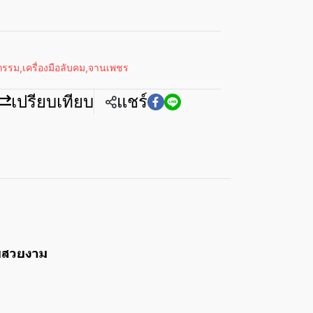
หกรรม
,
เครื่องมือลับคม
,
จานเพชร
เปรียบเทียบ
แชร์
ลายสวยงาม