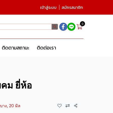
เข้าสู่ระบบ
สมัครสมาชิก
0
ติดตามสถานะ
ติดต่อเรา
ม ยี่ห้อ
บาง, 20 มิล
แชร์