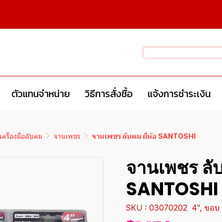
ตัวแทนจำหน่าย
วิธีการสั่งซื้อ
แจ้งการชำระเงิน
เครื่องมือลับคม
จานเพชร
จานเพชร ลับคม ยี่ห้อ SANTOSHI
จานเพชร ลับค
SANTOSHI
SKU : 03070202
4", ขอบ 