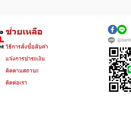
ช่วยเหลือ
@sant
วิธีการสั่งซื้อสินค้า
แจ้งการชำระเงิน
ติดตามสถานะ
ติดต่อเรา