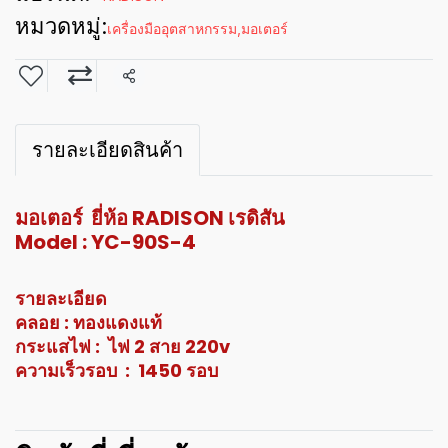
หมวดหมู่:
เครื่องมืออุตสาหกรรม
,
มอเตอร์
แชร์
รายละเอียดสินค้า
มอเตอร์ ยี่ห้อ RADISON เรดิสัน
Model : YC-90S-4
รายละเอียด
คลอย : ทองแดงแท้
กระแสไฟ : ไฟ 2 สาย 220v
ความเร็วรอบ : 1450 รอบ