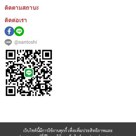
ติดตามสถานะ
ติดต่อเรา
@santoshi
เว็บไซต์นี้มีการใช้งานคุกกี้ เพื่อเพิ่มประสิทธิภาพและ