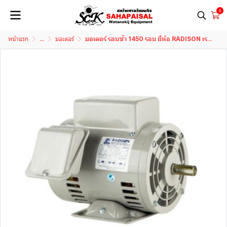
0
หน้าแรก
...
มอเตอร์
มอเตอร์ รอบช้า 1450 รอบ ยี่ห้อ RADISON เรดิสัน