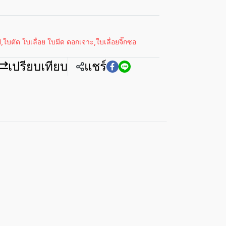
ป
,
ใบตัด ใบเลื่อย ใบมีด ดอกเจาะ
,
ใบเลื่อยจิ๊กซอ
เปรียบเทียบ
แชร์