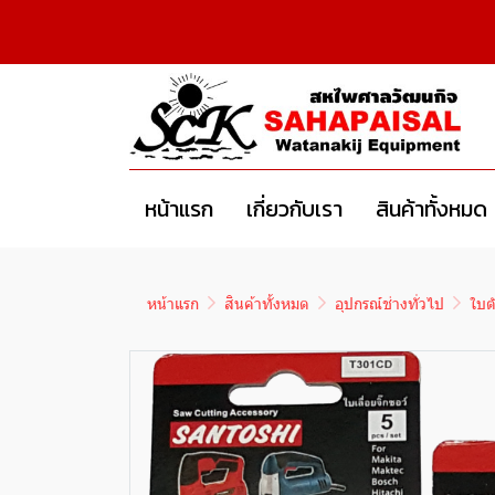
หน้าแรก
เกี่ยวกับเรา
สินค้าทั้งหมด
หน้าแรก
สินค้าทั้งหมด
อุปกรณ์ช่างทั่วไป
ใบต