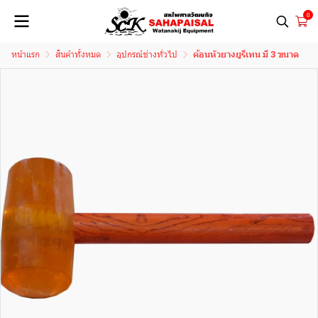
0
หน้าแรก
สินค้าทั้งหมด
อุปกรณ์ช่างทั่วไป
ค้อนหัวยางยูรีเทน มี 3 ขนาด