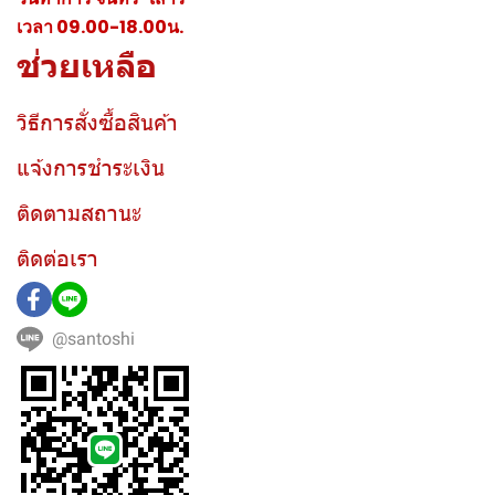
เวลา 09.00-18.00น.
ช่วยเหลือ
วิธีการสั่งซื้อสินค้า
แจ้งการชำระเงิน
ติดตามสถานะ
ติดต่อเรา
@santoshi