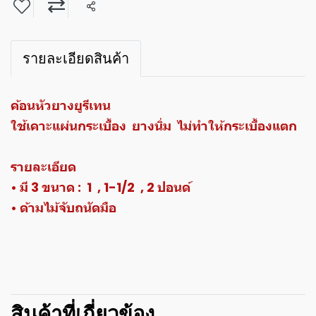
แชร์
รายละเอียดสินค้า
ค้อนหัวยางยูรีเทน
ใช้เคาะแผ่นกระเบื้อง ยางนิ่ม ไม่ทำให้กระเบื้องแตก
รายละเอียด
• มี 3 ขนาด : 1 , 1-1/2 , 2 ปอนด์
• ด้ามไม้จับถนัดมือ
สินค้าที่เกี่ยวข้อง