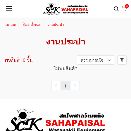
0
หน้าแรก
สินค้าทั้งหมด
งานประปา
งานประปา
พบสินค้า 0 ชิ้น
ความน่าสนใจ
ไม่พบสินค้า
1