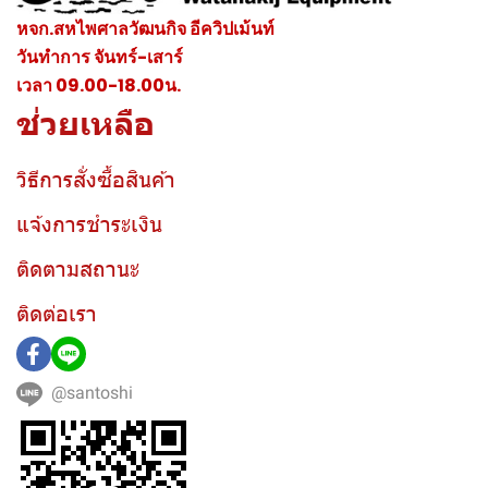
หจก.สหไพศาลวัฒนกิจ อีควิปเม้นท์
วันทำการ จันทร์-เสาร์
เวลา 09.00-18.00น.
ช่วยเหลือ
วิธีการสั่งซื้อสินค้า
แจ้งการชำระเงิน
ติดตามสถานะ
ติดต่อเรา
@santoshi