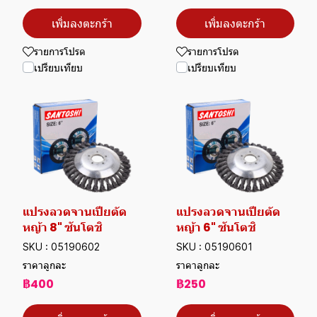
เพิ่มลงตะกร้า
เพิ่มลงตะกร้า
รายการโปรด
รายการโปรด
เปรียบเทียบ
เปรียบเทียบ
แปรงลวดจานเปียตัด
แปรงลวดจานเปียตัด
หญ้า 8" ซันโตชิ
หญ้า 6" ซันโตชิ
SKU : 05190602
SKU : 05190601
ราคาลูกละ
ราคาลูกละ
฿400
฿250