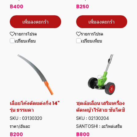
฿400
฿250
เพิ่มลงตะกร้า
เพิ่มลงตะกร้า
รายการโปรด
รายการโปรด
เปรียบเทียบ
เปรียบเทียบ
เลื่อยโค้งตัดแต่งกิ่ง 14"
ชุดล้อเลื่อน เสริมเครื่อง
รุ่น ธรรมดา
ตัดหญ้าไร้สาย ซันโตชิ
SKU : 03130320
SKU : 02130204
ราคา/อันละ
SANTOSHI : อะไหล่เสริม
฿200
฿800