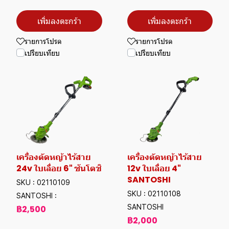
เพิ่มลงตะกร้า
เพิ่มลงตะกร้า
รายการโปรด
รายการโปรด
เปรียบเทียบ
เปรียบเทียบ
เครื่องตัดหญ้าไร้สาย
เครื่องตัดหญ้าไร้สาย
24v ใบเลื่อย 6" ซันโตชิ
12v ใบเลื่อย 4"
SANTOSHI
SKU : 02110109
SKU : 02110108
SANTOSHI :
SANTOSHI
฿2,500
฿2,000