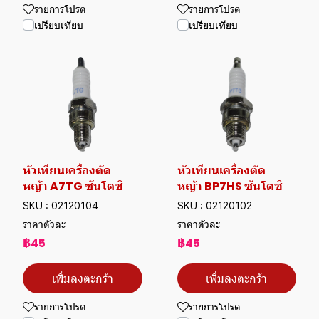
รายการโปรด
รายการโปรด
เปรียบเทียบ
เปรียบเทียบ
หัวเทียนเครื่องตัด
หัวเทียนเครื่องตัด
หญ้า A7TG ซันโตชิ
หญ้า BP7HS ซันโตชิ
SKU : 02120104
SKU : 02120102
ราคาตัวละ
ราคาตัวละ
฿45
฿45
เพิ่มลงตะกร้า
เพิ่มลงตะกร้า
รายการโปรด
รายการโปรด