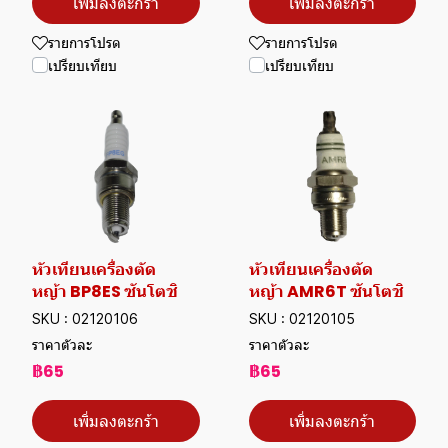
เพิ่มลงตะกร้า
เพิ่มลงตะกร้า
รายการโปรด
รายการโปรด
เปรียบเทียบ
เปรียบเทียบ
หัวเทียนเครื่องตัด
หัวเทียนเครื่องตัด
หญ้า BP8ES ซันโตชิ
หญ้า AMR6T ซันโตชิ
SKU : 02120106
SKU : 02120105
ราคาตัวละ
ราคาตัวละ
฿65
฿65
เพิ่มลงตะกร้า
เพิ่มลงตะกร้า