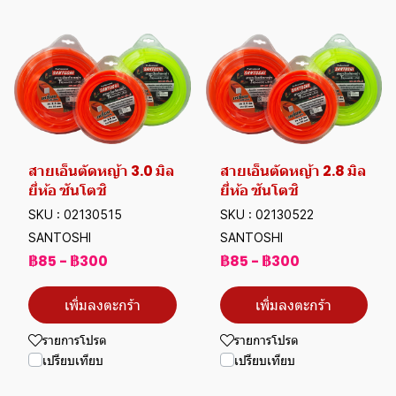
สายเอ็นตัดหญ้า 3.0 มิล
สายเอ็นตัดหญ้า 2.8 มิล
ยี่ห้อ ซันโตชิ
ยี่ห้อ ซันโตชิ
SKU : 02130515
SKU : 02130522
SANTOSHI
SANTOSHI
฿85
-
฿300
฿85
-
฿300
เพิ่มลงตะกร้า
เพิ่มลงตะกร้า
รายการโปรด
รายการโปรด
เปรียบเทียบ
เปรียบเทียบ