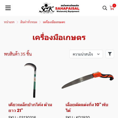
0
หน้าแรก
สินค้าทั้งหมด
เครื่องมือเกษตร
เครื่องมือเกษตร
พบสินค้า 35 ชิ้น
ความน่าสนใจ
เคียวเหล็กปากโค้ง ด้าม
เลื่อยตัดแต่งกิ่ง 10" พับ
ยาว 21"
ได้
SKU : 03130316
SKU : KD1920