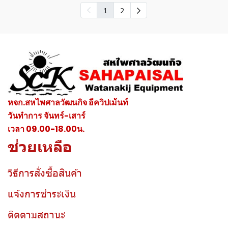
1
2
หจก.สหไพศาลวัฒนกิจ อีควิปเม้นท์
วันทำการ จันทร์-เสาร์
เวลา 09.00-18.00น.
ช่วยเหลือ
วิธีการสั่งซื้อสินค้า
แจ้งการชำระเงิน
ติดตามสถานะ