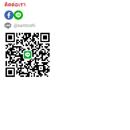
ติดต่อเรา
@santoshi