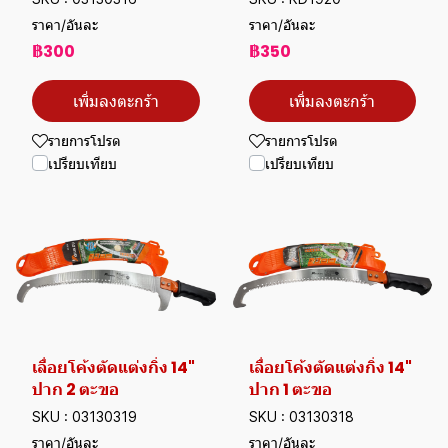
ราคา/อันละ
ราคา/อันละ
฿300
฿350
เพิ่มลงตะกร้า
เพิ่มลงตะกร้า
รายการโปรด
รายการโปรด
เปรียบเทียบ
เปรียบเทียบ
เลื่อยโค้งตัดแต่งกิ่ง 14"
เลื่อยโค้งตัดแต่งกิ่ง 14"
ปาก 2 ตะขอ
ปาก 1 ตะขอ
SKU : 03130319
SKU : 03130318
ราคา/อันละ
ราคา/อันละ