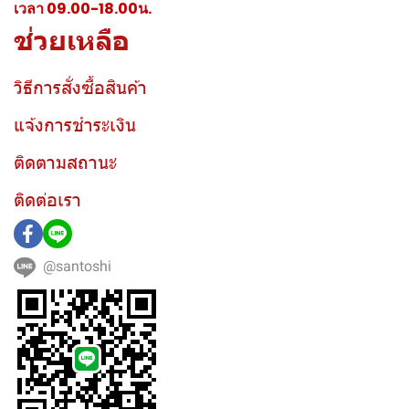
เวลา 09.00-18.00น.
ช่วยเหลือ
วิธีการสั่งซื้อสินค้า
แจ้งการชำระเงิน
ติดตามสถานะ
ติดต่อเรา
@santoshi