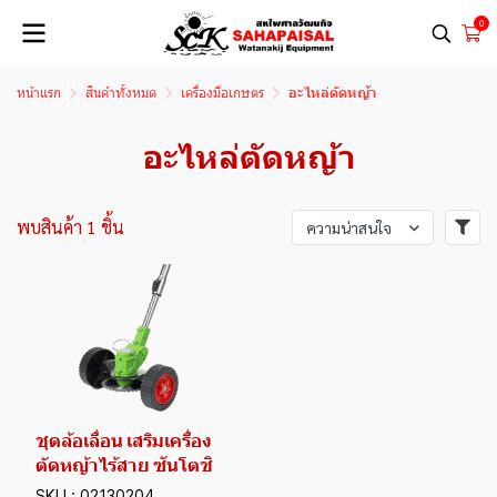
0
หน้าแรก
สินค้าทั้งหมด
เครื่องมือเกษตร
อะไหล่ตัดหญ้า
อะไหล่ตัดหญ้า
พบสินค้า 1 ชิ้น
ความน่าสนใจ
ชุดล้อเลื่อน เสริมเครื่อง
ตัดหญ้าไร้สาย ซันโตชิ
SKU : 02130204